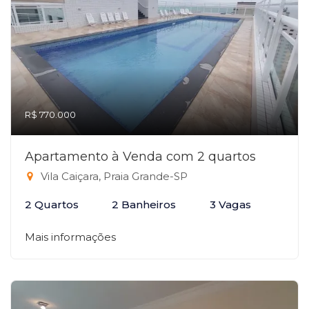
R$ 770.000
Apartamento à Venda com 2 quartos
Vila Caiçara, Praia Grande-SP
2 Quartos
2 Banheiros
3 Vagas
Mais informações