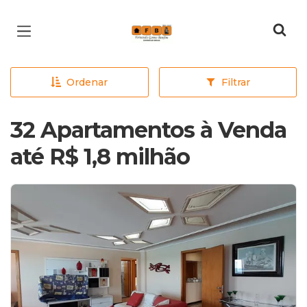
Página inicial
Ordenar
Filtrar
32 Apartamentos à Venda
até R$ 1,8 milhão