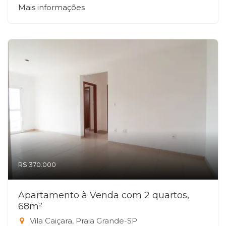
Mais informações
R$ 370.000
Apartamento à Venda com 2 quartos,
68m²
Vila Caiçara, Praia Grande-SP