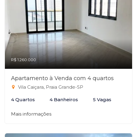
R$ 1.260.000
Apartamento à Venda com 4 quartos
Vila Caiçara, Praia Grande-SP
4 Quartos
4 Banheiros
5 Vagas
Mais informações