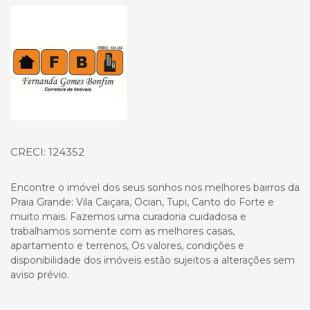
Página inicial
CRECI: 124352
Encontre o imóvel dos seus sonhos nos melhores bairros da
Praia Grande: Vila Caiçara, Ocian, Tupi, Canto do Forte e
muito mais. Fazemos uma curadoria cuidadosa e
trabalhamos somente com as melhores casas,
apartamento e terrenos, Os valores, condições e
disponibilidade dos imóveis estão sujeitos a alterações sem
aviso prévio.