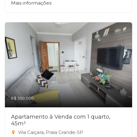
Mais informações
R$ 350.000
Apartamento à Venda com 1 quarto,
45m²
Vila Caiçara, Praia Grande-SP