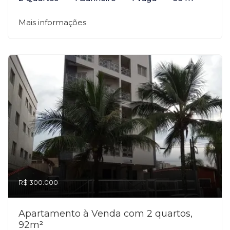
Mais informações
R$ 300.000
Apartamento à Venda com 2 quartos,
92m²