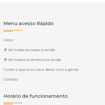
Menu acesso Rápido
Início
🔎 Ver todas as casas à venda
🔎 Ver todos os terrenos à venda
Conte o que procura e deixe com a gente
Contato
Horário de funcionamento