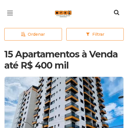
Página inicial
Ordenar
Filtrar
15 Apartamentos à Venda
até R$ 400 mil