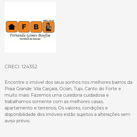
Página inicial
CRECI: 124352
Encontre o imóvel dos seus sonhos nos melhores bairros da
Praia Grande: Vila Caiçara, Ocian, Tupi, Canto do Forte e
muito mais. Fazemos uma curadoria cuidadosa e
trabalhamos somente com as melhores casas,
apartamento e terrenos, Os valores, condições e
disponibilidade dos imóveis estão sujeitos a alterações sem
aviso prévio.