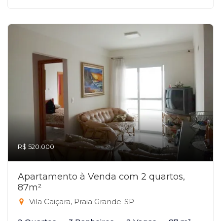
R$ 520.000
Apartamento à Venda com 2 quartos,
87m²
Vila Caiçara, Praia Grande-SP