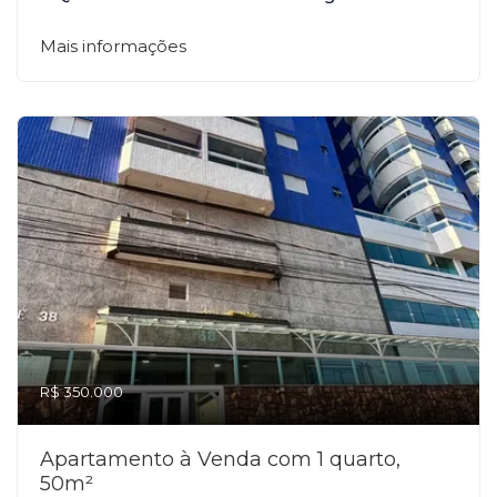
Mais informações
R$ 350.000
Apartamento à Venda com 1 quarto,
50m²