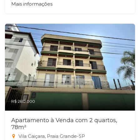
Mais informações
R$ 280.000
Apartamento à Venda com 2 quartos,
78m²
Vila Caiçara, Praia Grande-SP