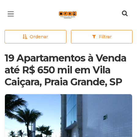
Página inicial
Ordenar
Filtrar
19 Apartamentos à Venda
até R$ 650 mil em Vila
Caiçara, Praia Grande, SP