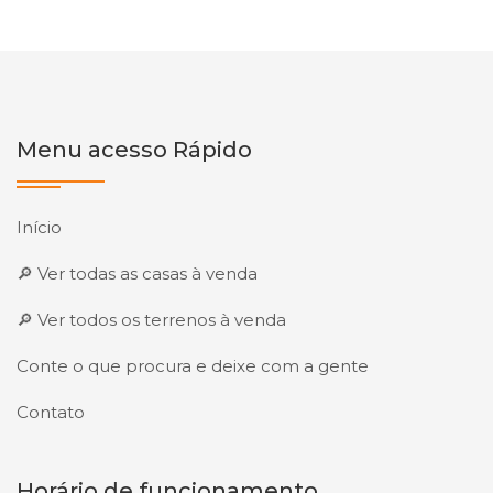
Menu acesso Rápido
Início
🔎 Ver todas as casas à venda
🔎 Ver todos os terrenos à venda
Conte o que procura e deixe com a gente
Contato
Horário de funcionamento