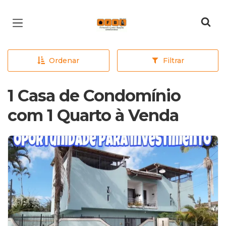
Página inicial
Ordenar
Filtrar
1 Casa de Condomínio
com 1 Quarto à Venda