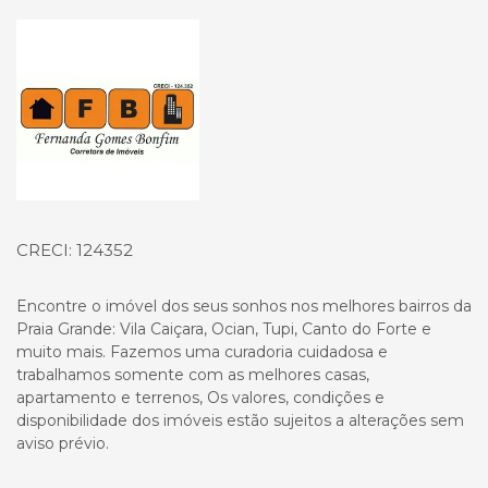
Página inicial
CRECI: 124352
Encontre o imóvel dos seus sonhos nos melhores bairros da
Praia Grande: Vila Caiçara, Ocian, Tupi, Canto do Forte e
muito mais. Fazemos uma curadoria cuidadosa e
trabalhamos somente com as melhores casas,
apartamento e terrenos, Os valores, condições e
disponibilidade dos imóveis estão sujeitos a alterações sem
aviso prévio.