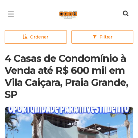
Página inicial
Ordenar
Filtrar
4 Casas de Condomínio à
Venda até R$ 600 mil em
Vila Caiçara, Praia Grande,
SP