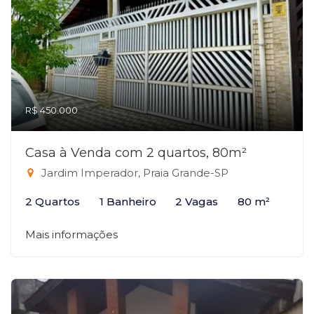
R$ 450.000
Casa à Venda com 2 quartos, 80m²
Jardim Imperador, Praia Grande-SP
2 Quartos
1 Banheiro
2 Vagas
80 m²
Mais informações