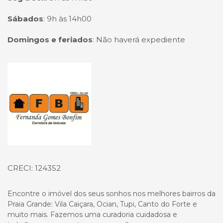
Sábados
:
9h às 14h00
Domingos e feriados
:
Não haverá expediente
Página inicial
CRECI: 124352
Encontre o imóvel dos seus sonhos nos melhores bairros da
Praia Grande: Vila Caiçara, Ocian, Tupi, Canto do Forte e
muito mais. Fazemos uma curadoria cuidadosa e