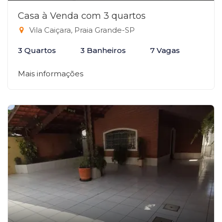
Casa à Venda com 3 quartos
Vila Caiçara, Praia Grande-SP
3 Quartos
3 Banheiros
7 Vagas
Mais informações