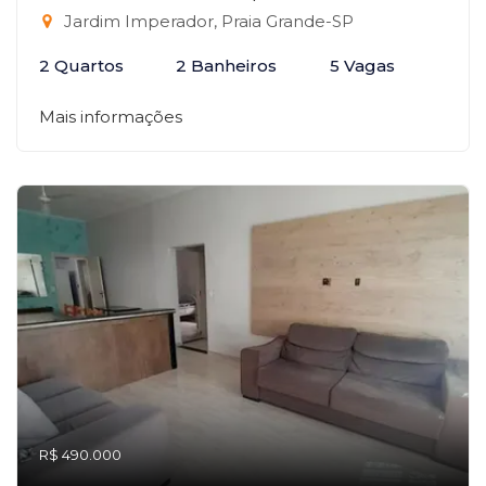
Jardim Imperador, Praia Grande-SP
2 Quartos
2 Banheiros
5 Vagas
Mais informações
R$ 490.000