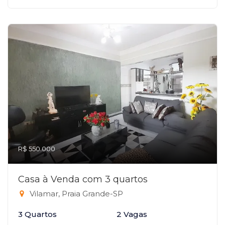
R$ 550.000
Casa à Venda com 3 quartos
Vilamar, Praia Grande-SP
3 Quartos
2 Vagas