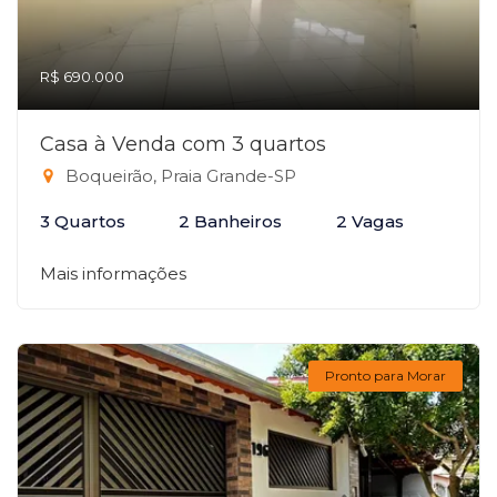
R$ 690.000
Casa à Venda com 3 quartos
Boqueirão, Praia Grande-SP
3 Quartos
2 Banheiros
2 Vagas
Mais informações
Pronto para Morar