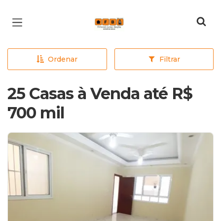
Página inicial
Ordenar
Filtrar
25 Casas à Venda até R$
700 mil