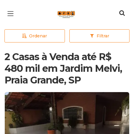
Página inicial
Ordenar
Filtrar
2 Casas à Venda até R$
480 mil em Jardim Melvi,
Praia Grande, SP