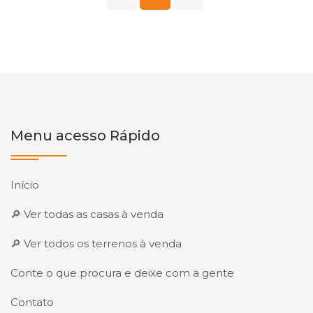
Menu acesso Rápido
Início
🔎 Ver todas as casas à venda
🔎 Ver todos os terrenos à venda
Conte o que procura e deixe com a gente
Contato