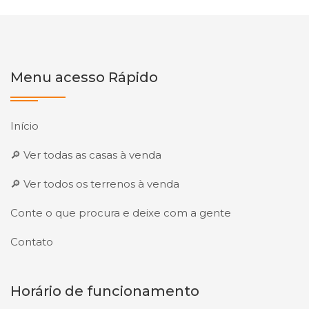
Menu acesso Rápido
Início
🔎 Ver todas as casas à venda
🔎 Ver todos os terrenos à venda
Conte o que procura e deixe com a gente
Contato
Horário de funcionamento