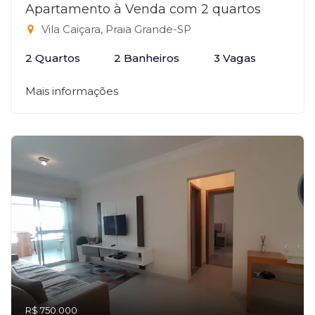
Apartamento à Venda com 2 quartos
Vila Caiçara, Praia Grande-SP
2 Quartos
2 Banheiros
3 Vagas
Mais informações
R$ 750.000