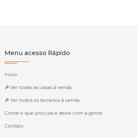
Menu acesso Rápido
Início
🔎 Ver todas as casas à venda
🔎 Ver todos os terrenos à venda
Conte o que procura e deixe com a gente
Contato