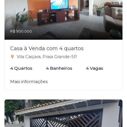
R$ 900.000
Casa à Venda com 4 quartos
Vila Caiçara, Praia Grande-SP
4 Quartos
4 Banheiros
4 Vagas
Mais informações