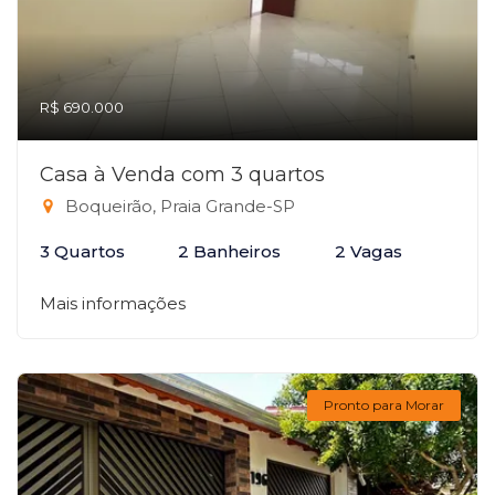
R$ 690.000
Casa à Venda com 3 quartos
Boqueirão, Praia Grande-SP
3 Quartos
2 Banheiros
2 Vagas
Mais informações
Pronto para Morar