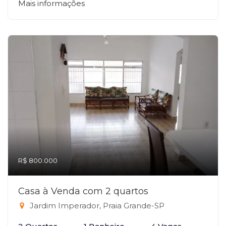
Mais informações
R$ 800.000
Casa à Venda com 2 quartos
Jardim Imperador, Praia Grande-SP