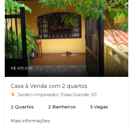
R$ 495.000
Casa à Venda com 2 quartos
Jardim Imperador, Praia Grande-SP
2 Quartos
2 Banheiros
5 Vagas
Mais informações