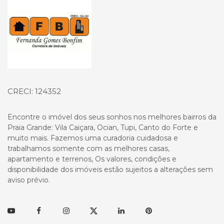
CRECI: 124352
Encontre o imóvel dos seus sonhos nos melhores bairros da
Praia Grande: Vila Caiçara, Ocian, Tupi, Canto do Forte e
muito mais. Fazemos uma curadoria cuidadosa e
trabalhamos somente com as melhores casas,
apartamento e terrenos, Os valores, condições e
disponibilidade dos imóveis estão sujeitos a alterações sem
aviso prévio.
Youtube
Facebook
Instagram
Twitter
Linkedin
Pinterest