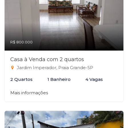
R$ 800.000
Casa à Venda com 2 quartos
Jardim Imperador, Praia Grande-SP
2 Quartos
1 Banheiro
4 Vagas
Mais informações