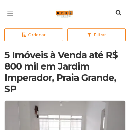
Página inicial
Ordenar
Filtrar
5 Imóveis à Venda até R$
800 mil em Jardim
Imperador, Praia Grande,
SP