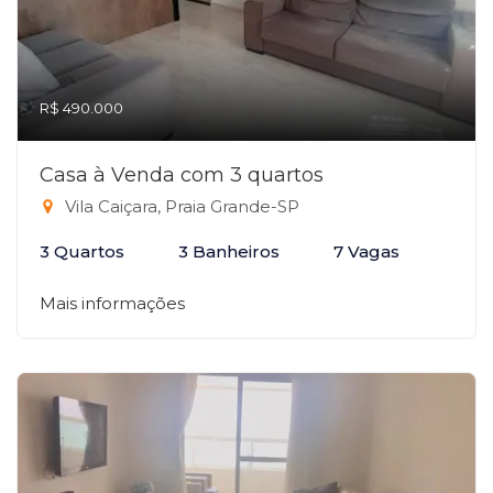
R$ 490.000
Casa à Venda com 3 quartos
Vila Caiçara, Praia Grande-SP
3 Quartos
3 Banheiros
7 Vagas
Mais informações