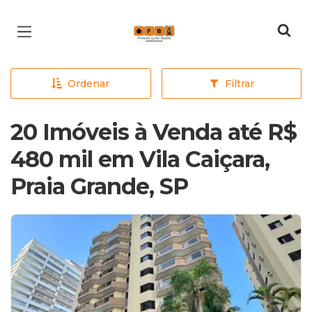
Página inicial
Ordenar
Filtrar
20 Imóveis à Venda até R$
480 mil em Vila Caiçara,
Praia Grande, SP