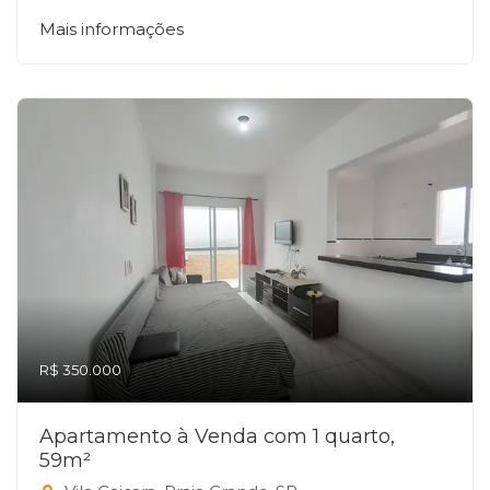
Mais informações
R$ 350.000
Apartamento à Venda com 1 quarto,
59m²