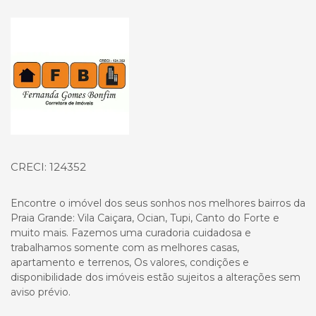
Página inicial
CRECI: 124352
Encontre o imóvel dos seus sonhos nos melhores bairros da
Praia Grande: Vila Caiçara, Ocian, Tupi, Canto do Forte e
muito mais. Fazemos uma curadoria cuidadosa e
trabalhamos somente com as melhores casas,
apartamento e terrenos, Os valores, condições e
disponibilidade dos imóveis estão sujeitos a alterações sem
aviso prévio.