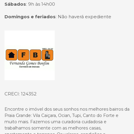
Sábados
:
9h às 14h00
Domingos e feriados
:
Não haverá expediente
Página inicial
CRECI: 124352
Encontre o imóvel dos seus sonhos nos melhores bairros da
Praia Grande: Vila Caiçara, Ocian, Tupi, Canto do Forte e
muito mais. Fazemos uma curadoria cuidadosa e
trabalhamos somente com as melhores casas,