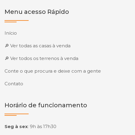
Menu acesso Rápido
Início
🔎 Ver todas as casas à venda
🔎 Ver todos os terrenos à venda
Conte o que procura e deixe com a gente
Contato
Horário de funcionamento
Seg à sex
:
9h às 17h30