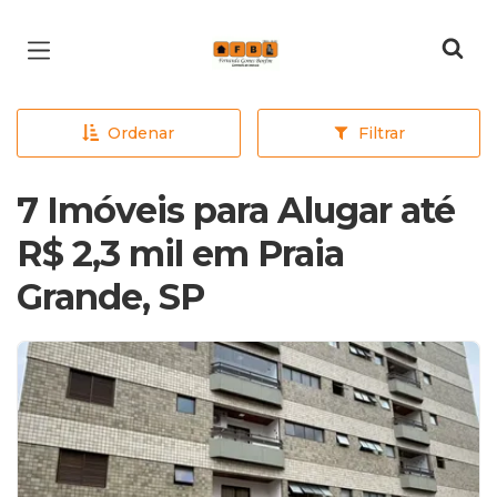
Página inicial
Ordenar
Filtrar
7 Imóveis para Alugar até
R$ 2,3 mil em Praia
Grande, SP