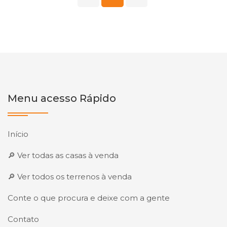
Menu acesso Rápido
Início
🔎 Ver todas as casas à venda
🔎 Ver todos os terrenos à venda
Conte o que procura e deixe com a gente
Contato