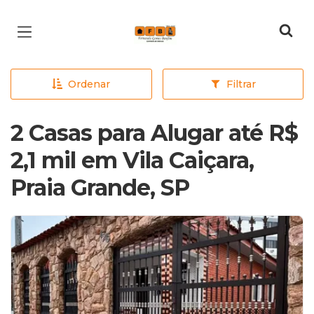
Página inicial
Ordenar
Filtrar
2 Casas para Alugar até R$
2,1 mil em Vila Caiçara,
Praia Grande, SP